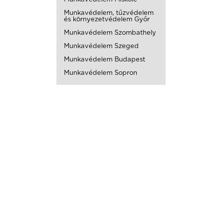
Munkavédelem, tűzvédelem
és környezetvédelem Győr
Munkavédelem Szombathely
Munkavédelem Szeged
Munkavédelem Budapest
Munkavédelem Sopron