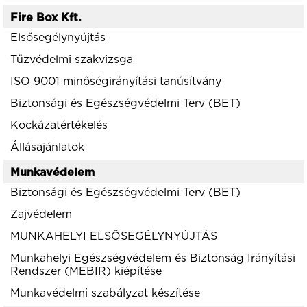
Fire Box Kft.
Elsősegélynyújtás
Tűzvédelmi szakvizsga
ISO 9001 minőségirányítási tanúsítvány
Biztonsági és Egészségvédelmi Terv (BET)
Kockázatértékelés
Állásajánlatok
Munkavédelem
Biztonsági és Egészségvédelmi Terv (BET)
Zajvédelem
MUNKAHELYI ELSŐSEGÉLYNYÚJTÁS
Munkahelyi Egészségvédelem és Biztonság Irányítási
Rendszer (MEBIR) kiépítése
Munkavédelmi szabályzat készítése