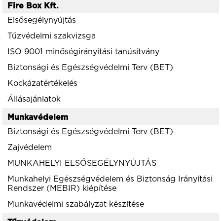
Fire Box Kft.
Elsősegélynyújtás
Tűzvédelmi szakvizsga
ISO 9001 minőségirányítási tanúsítvány
Biztonsági és Egészségvédelmi Terv (BET)
Kockázatértékelés
Állásajánlatok
Munkavédelem
Biztonsági és Egészségvédelmi Terv (BET)
Zajvédelem
MUNKAHELYI ELSŐSEGÉLYNYÚJTÁS
Munkahelyi Egészségvédelem és Biztonság Irányítási
Rendszer (MEBIR) kiépítése
Munkavédelmi szabályzat készítése