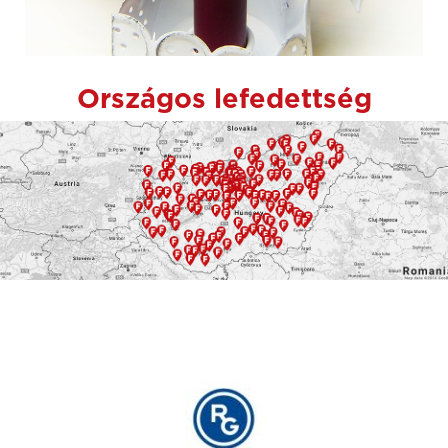
Országos lefedettség