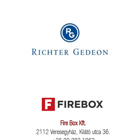
Fire Box Kft.
2112 Veresegyház, Kilátó utca 36.