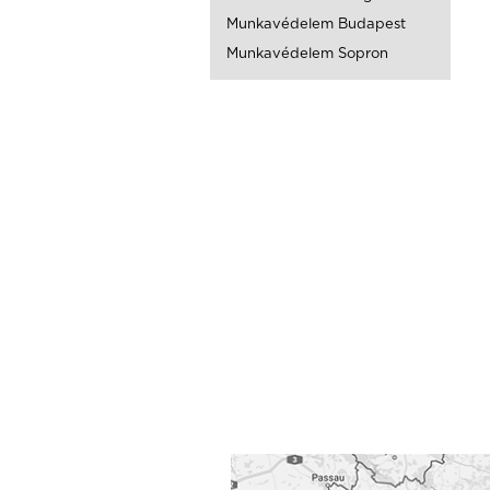
Munkavédelem Budapest
Munkavédelem Sopron