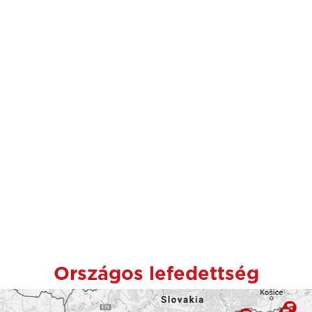
Országos lefedettség