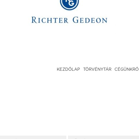
KEZDŐLAP
TÖRVÉNYTÁR
CÉGÜNKRŐ