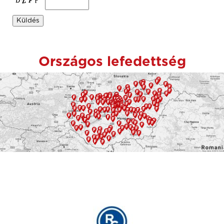
Országos lefedettség