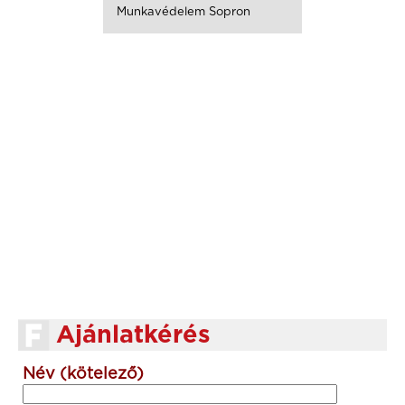
Munkavédelem Sopron
Ajánlatkérés
Név (kötelező)