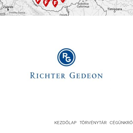
KEZDŐLAP
TÖRVÉNYTÁR
CÉGÜNKRŐ