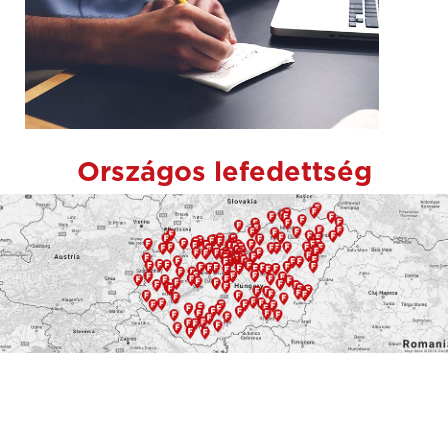
Országos lefedettség