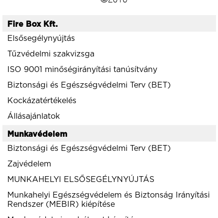
Fire Box Kft.
Elsősegélynyújtás
Tűzvédelmi szakvizsga
ISO 9001 minőségirányítási tanúsítvány
Biztonsági és Egészségvédelmi Terv (BET)
Kockázatértékelés
Állásajánlatok
Munkavédelem
Biztonsági és Egészségvédelmi Terv (BET)
Zajvédelem
MUNKAHELYI ELSŐSEGÉLYNYÚJTÁS
Munkahelyi Egészségvédelem és Biztonság Irányítási
Rendszer (MEBIR) kiépítése