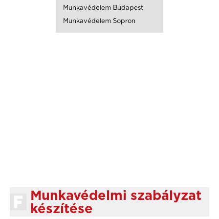
Munkavédelem Budapest
Munkavédelem Sopron
Munkavédelmi szabályzat
készítése