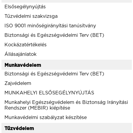
Elsősegélynyújtás
Tűzvédelmi szakvizsga
ISO 9001 minőségirányítási tanúsítvány
Biztonsági és Egészségvédelmi Terv (BET)
Kockázatértékelés
Állásajánlatok
Munkavédelem
Biztonsági és Egészségvédelmi Terv (BET)
Zajvédelem
MUNKAHELYI ELSŐSEGÉLYNYÚJTÁS
Munkahelyi Egészségvédelem és Biztonság Irányítási
Rendszer (MEBIR) kiépítése
Munkavédelmi szabályzat készítése
Tűzvédelem