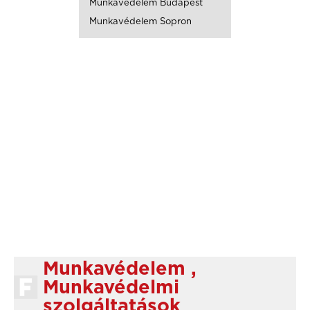
Munkavédelem Budapest
Munkavédelem Sopron
Munkavédelem ,
Munkavédelmi
szolgáltatások