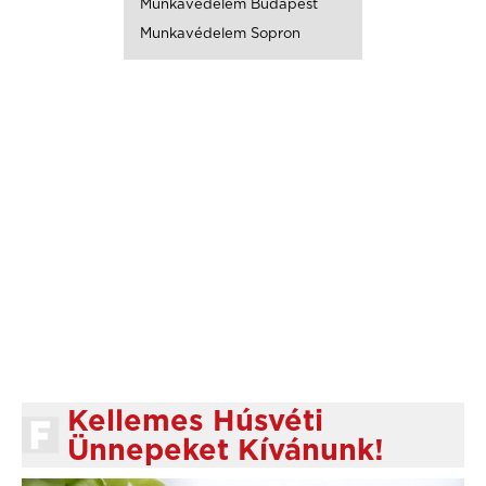
Munkavédelem Budapest
Munkavédelem Sopron
Kellemes Húsvéti
Ünnepeket Kívánunk!